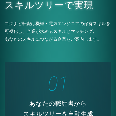
スキルツリーで実現
コグナビ転職は機械・電気エンジニアの保有スキルを
可視化し、企業が求めるスキルとマッチング。
あなたのスキルにつながる企業をご案内します。
0
1
あなたの職歴書から
スキルツリーを自動生成