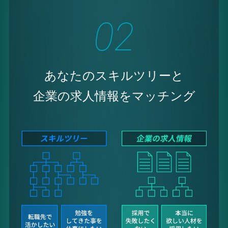
0
2
あなたのスキルツリーと
企業の求人情報をマッチング