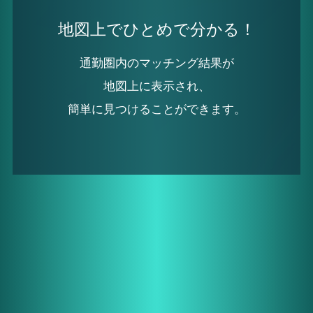
地図上でひとめで分かる！
通勤圏内のマッチング結果が
地図上に表示され、
簡単に見つけることができます。