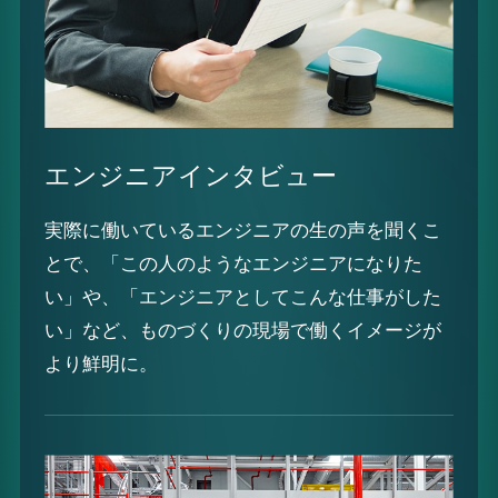
エンジニアインタビュー
実際に働いているエンジニアの⽣の声を聞くこ
とで、「この⼈のようなエンジニアになりた
い」や、「エンジニアとしてこんな仕事がした
い」など、ものづくりの現場で働くイメージが
より鮮明に。