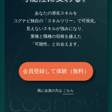
あなたの潜在スキルを
コグナビ独自の「スキルツリー」で可視化。
見えないスキルが強みになり、
業種と職種の垣根を越えた
「可能性」と出会えます。
会員登録して体験（無料）
既に会員の方は
こちら