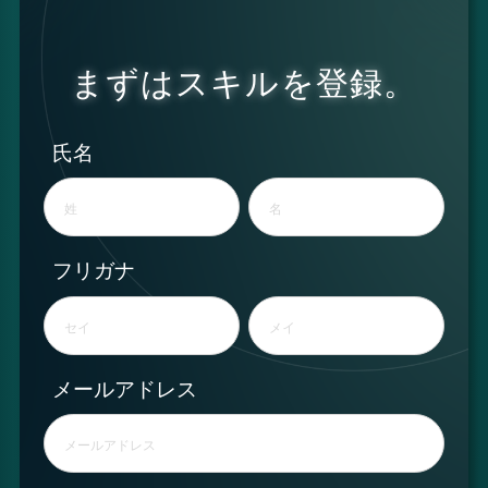
まずはスキルを登録。
氏名
フリガナ
メールアドレス